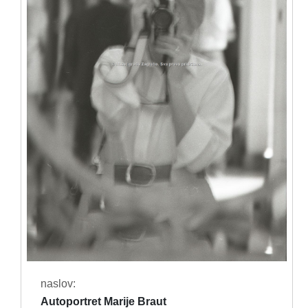
naslov:
Autoportret Marije Braut