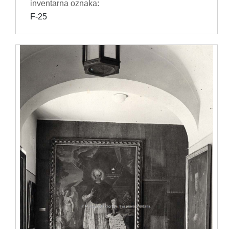
inventarna oznaka:
F-25