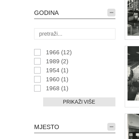
GODINA
1966
(12)
1989
(2)
1954
(1)
1960
(1)
1968
(1)
PRIKAŽI VIŠE
MJESTO