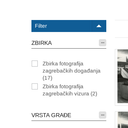
Filter
ZBIRKA
Zbirka fotografija
zagrebačkih događanja
(17)
Zbirka fotografija
zagrebačkih vizura
(2)
VRSTA GRAĐE