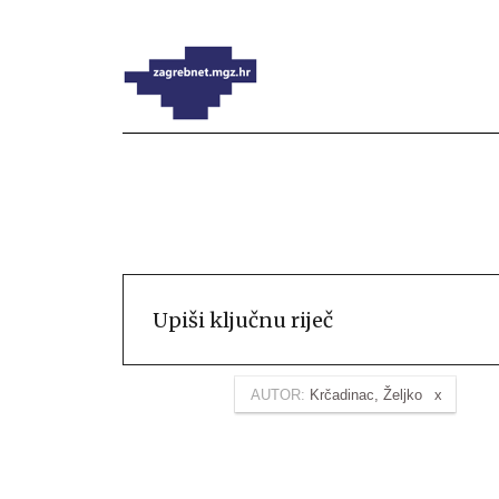
AUTOR:
Krčadinac, Željko