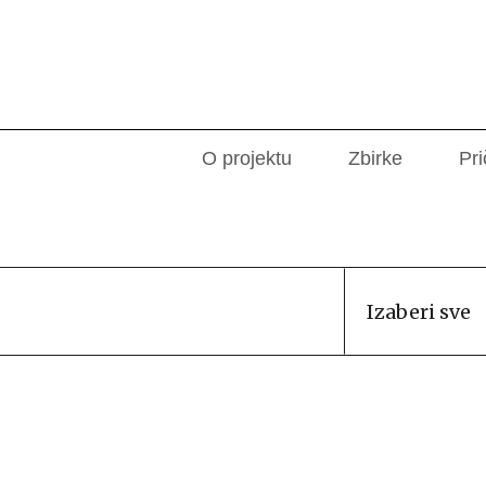
O projektu
Zbirke
Pri
Izaberi sve