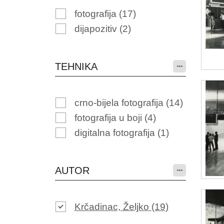
fotografija
(17)
dijapozitiv
(2)
TEHNIKA
crno-bijela fotografija
(14)
fotografija u boji
(4)
digitalna fotografija
(1)
AUTOR
Krčadinac, Željko
(19)