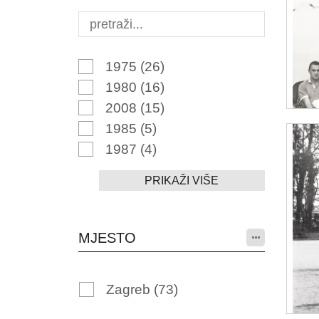
1975
(26)
1980
(16)
2008
(15)
1985
(5)
1987
(4)
PRIKAŽI VIŠE
MJESTO
Zagreb
(73)