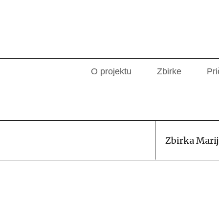
O projektu
Zbirke
Pri
Zbirka Marij