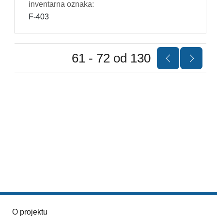
inventarna oznaka:
F-403
61 - 72 od 130
O projektu