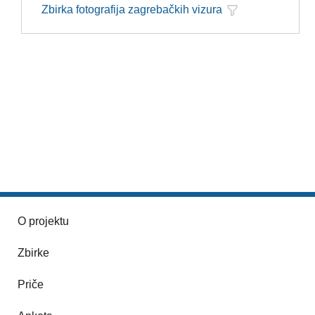
Zbirka fotografija zagrebačkih vizura
O projektu
Zbirke
Priče