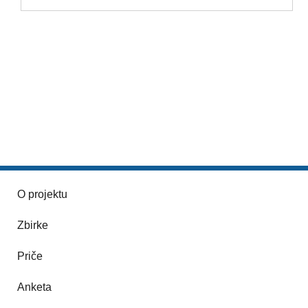
O projektu
Zbirke
Priče
Anketa