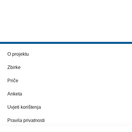
O projektu
Zbirke
Priče
Anketa
Uvjeti korištenja
Pravila privatnosti