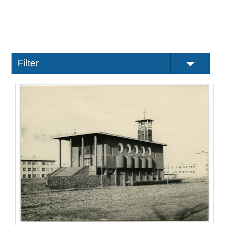
Filter