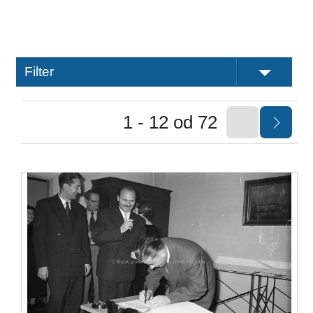
Filter
1 - 12 od 72