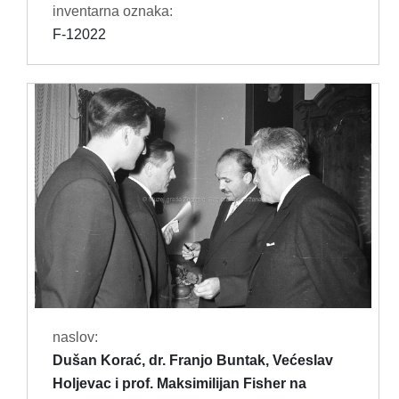
inventarna oznaka:
F-12022
naslov:
Dušan Korać, dr. Franjo Buntak, Većeslav
Holjevac i prof. Maksimilijan Fisher na