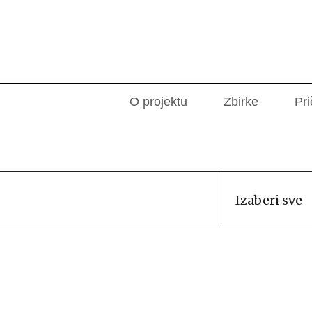
O projektu
Zbirke
Pri
Izaberi sve