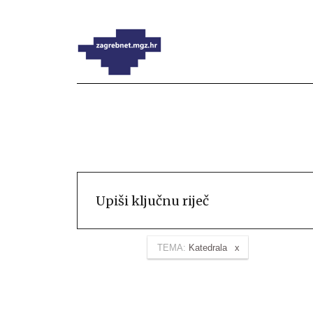
TEMA:
Katedrala