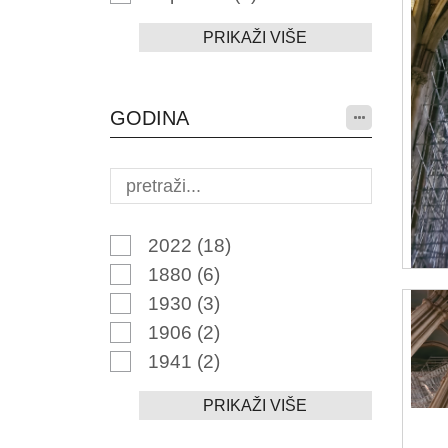
PRIKAŽI VIŠE
GODINA
2022
(18)
1880
(6)
1930
(3)
1906
(2)
1941
(2)
PRIKAŽI VIŠE