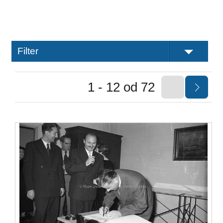
Filter
1 - 12 od 72