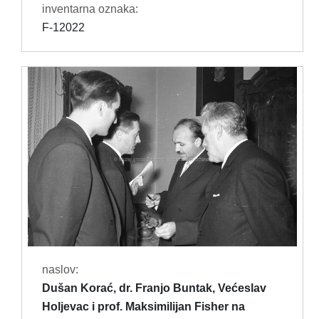
inventarna oznaka:
F-12022
naslov:
Dušan Korać, dr. Franjo Buntak, Većeslav
Holjevac i prof. Maksimilijan Fisher na