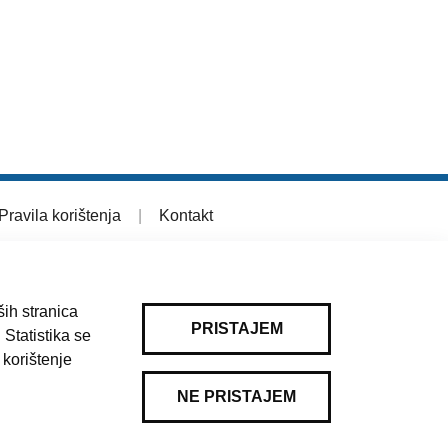
Pravila korištenja
|
Kontakt
ih stranica
PRISTAJEM
 Statistika se
 korištenje
NE PRISTAJEM