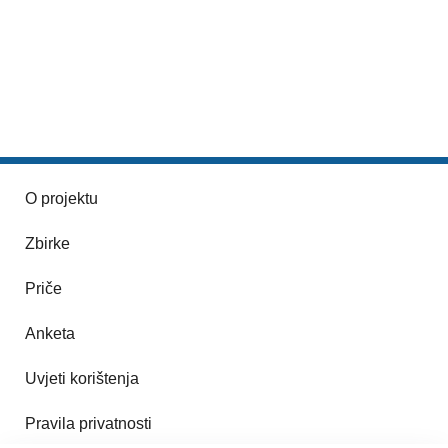
O projektu
Zbirke
Priče
Anketa
Uvjeti korištenja
Pravila privatnosti