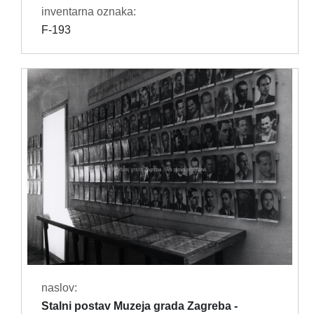
inventarna oznaka:
F-193
naslov:
Stalni postav Muzeja grada Zagreba -