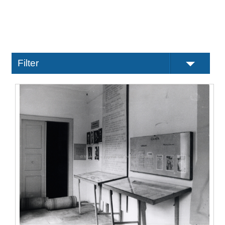
Filter