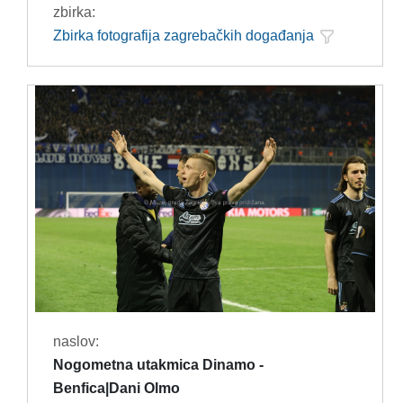
zbirka:
Zbirka fotografija zagrebačkih događanja
naslov:
Nogometna utakmica Dinamo -
Benfica|Dani Olmo