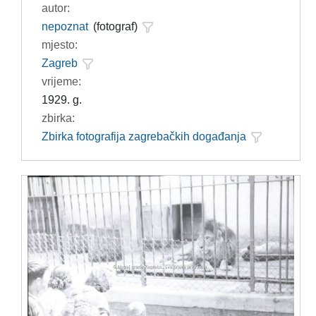
autor:
nepoznat
(fotograf)
mjesto:
Zagreb
vrijeme:
1929. g.
zbirka:
Zbirka fotografija zagrebačkih događanja