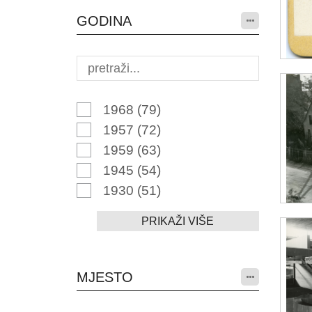
GODINA
1968
(79)
1957
(72)
1959
(63)
1945
(54)
1930
(51)
PRIKAŽI VIŠE
MJESTO