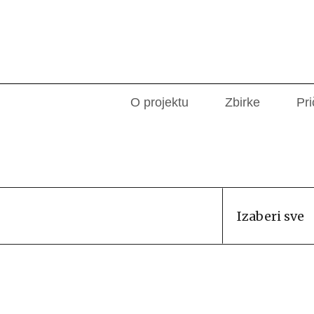
O projektu
Zbirke
Pri
Izaberi sve