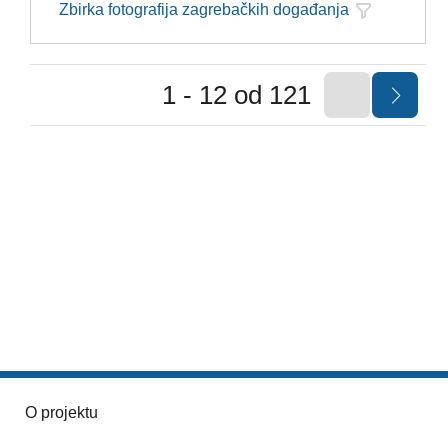
Zbirka fotografija zagrebačkih događanja
1 - 12 od 121
O projektu