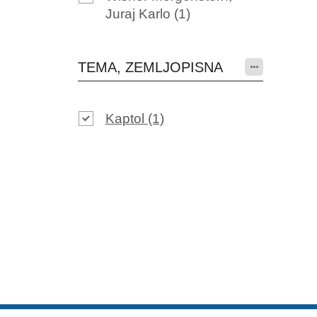
Juraj Karlo
(1)
TEMA, ZEMLJOPISNA
Kaptol
(1)