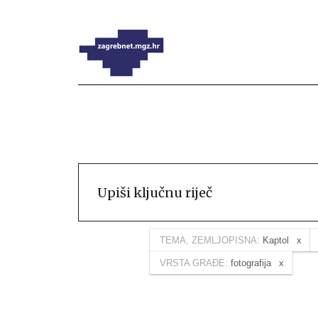
TEMA, ZEMLJOPISNA:
Kaptol
VRSTA GRAĐE:
fotografija