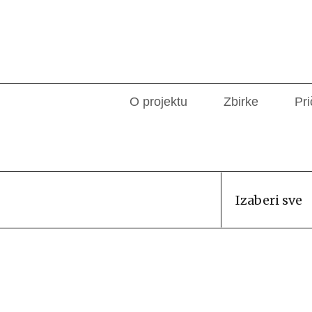
O projektu
Zbirke
Pri
Izaberi sve