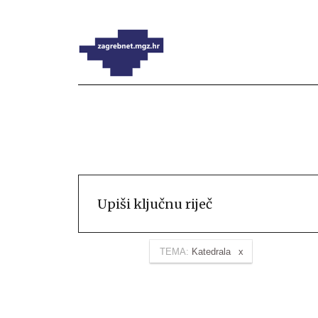
TEMA:
Katedrala