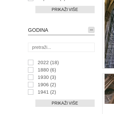
PRIKAŽI VIŠE
GODINA
2022
(18)
1880
(6)
1930
(3)
1906
(2)
1941
(2)
PRIKAŽI VIŠE