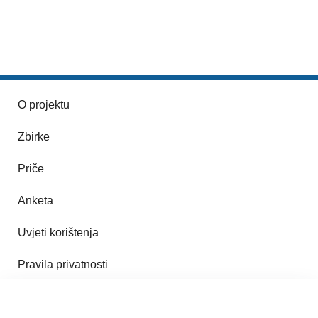
O projektu
Zbirke
Priče
Anketa
Uvjeti korištenja
Pravila privatnosti
Impresum