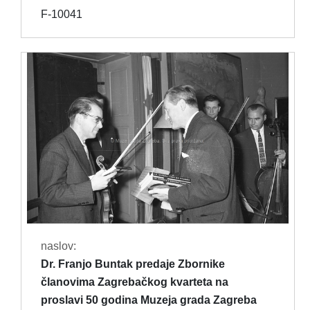
F-10041
naslov:
Dr. Franjo Buntak predaje Zbornike
članovima Zagrebačkog kvarteta na
proslavi 50 godina Muzeja grada Zagreba