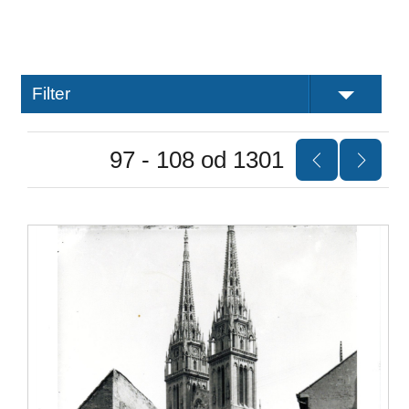
Filter
97 - 108 od 1301