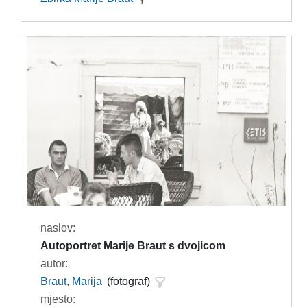
naslov:
Autoportret Marije Braut s dvojicom
autor:
Braut, Marija
(fotograf)
mjesto: