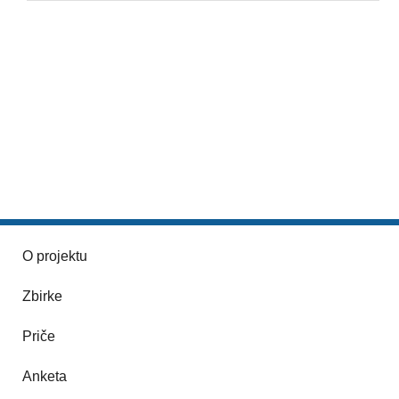
O projektu
Zbirke
Priče
Anketa