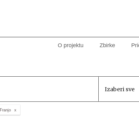
O projektu
Zbirke
Pri
Izaberi sve
Franjo