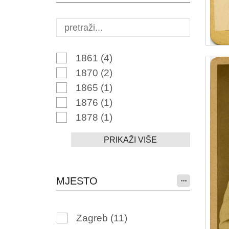
1861
(4)
1870
(2)
1865
(1)
1876
(1)
1878
(1)
PRIKAŽI VIŠE
MJESTO
Zagreb
(11)