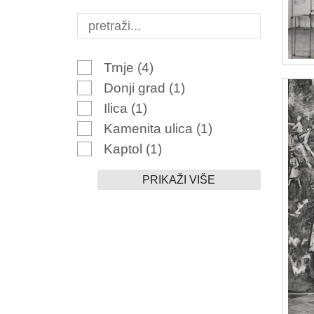
Trnje
(4)
Donji grad
(1)
Ilica
(1)
Kamenita ulica
(1)
Kaptol
(1)
PRIKAŽI VIŠE