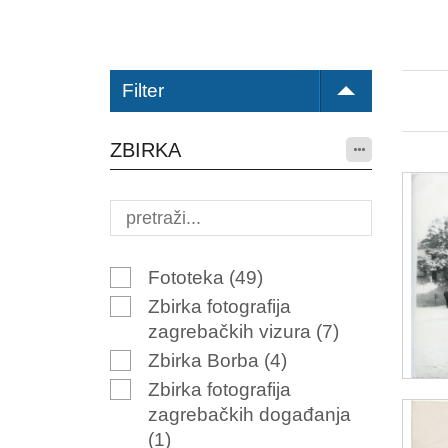
Filter
ZBIRKA
Fototeka
(49)
Zbirka fotografija
zagrebačkih vizura
(7)
Zbirka Borba
(4)
Zbirka fotografija
zagrebačkih događanja
(1)