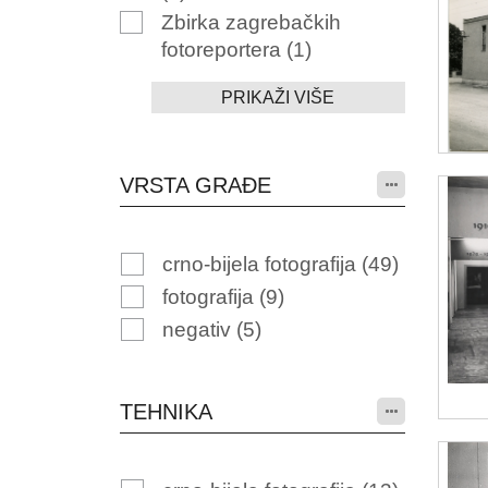
Zbirka zagrebačkih
fotoreportera
(1)
PRIKAŽI VIŠE
VRSTA GRAĐE
crno-bijela fotografija
(49)
fotografija
(9)
negativ
(5)
TEHNIKA