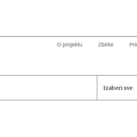
O projektu
Zbirke
Pri
Izaberi sve