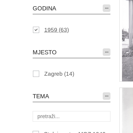
GODINA
1959
(63)
MJESTO
Zagreb
(14)
TEMA