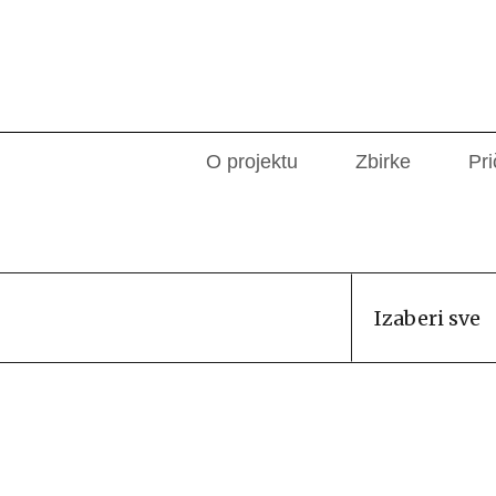
O projektu
Zbirke
Pri
Izaberi sve