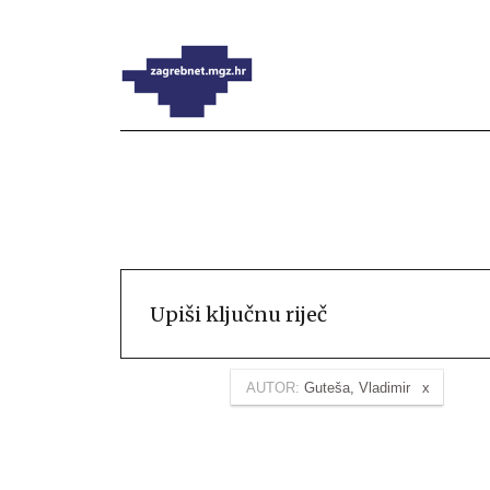
AUTOR:
Guteša, Vladimir