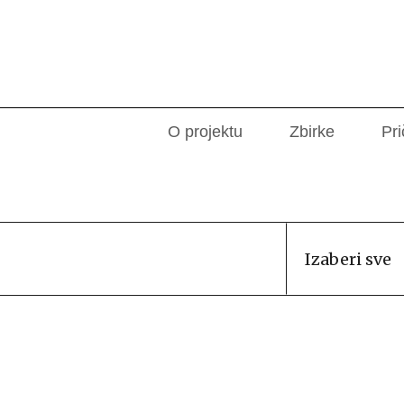
O projektu
Zbirke
Pri
Izaberi sve