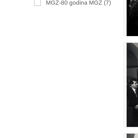
MGZ-80 godina MGZ
(7)