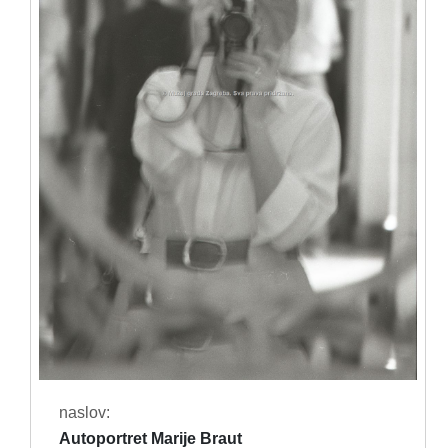
naslov:
Autoportret Marije Braut