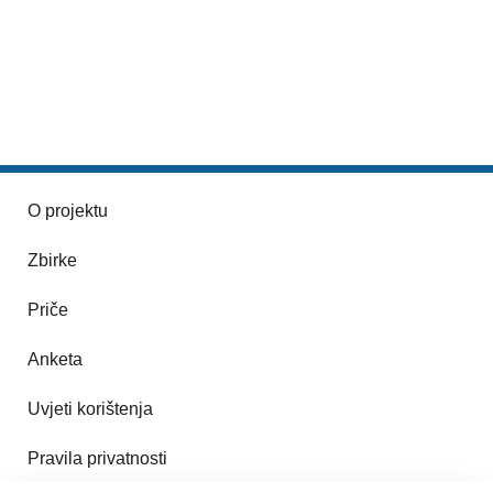
O projektu
Zbirke
Priče
Anketa
Uvjeti korištenja
Pravila privatnosti