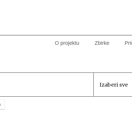
O projektu
Zbirke
Pri
Izaberi sve