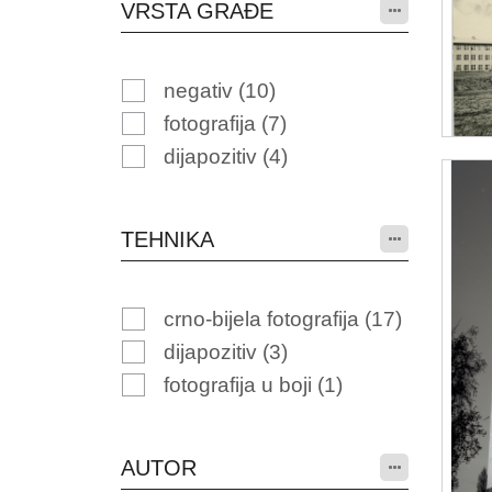
VRSTA GRAĐE
negativ
(10)
fotografija
(7)
dijapozitiv
(4)
TEHNIKA
crno-bijela fotografija
(17)
dijapozitiv
(3)
fotografija u boji
(1)
AUTOR