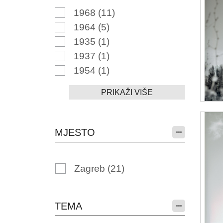
1968
(11)
1964
(5)
1935
(1)
1937
(1)
1954
(1)
PRIKAŽI VIŠE
MJESTO
Zagreb
(21)
TEMA