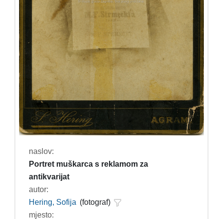
naslov:
Portret muškarca s reklamom za
antikvarijat
autor:
Hering, Sofija
(fotograf)
mjesto: