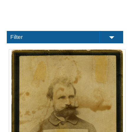
Filter