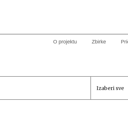
O projektu
Zbirke
Pri
Izaberi sve