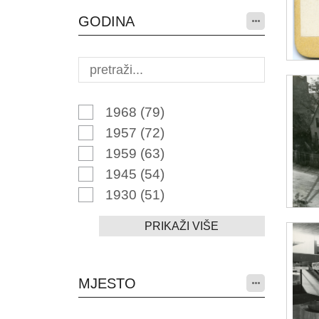
GODINA
1968
(79)
1957
(72)
1959
(63)
1945
(54)
1930
(51)
PRIKAŽI VIŠE
MJESTO