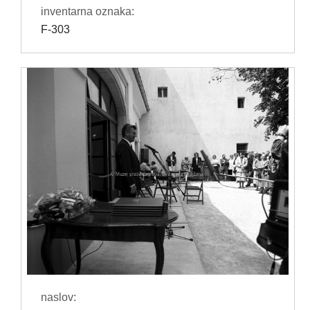
inventarna oznaka:
F-303
naslov: