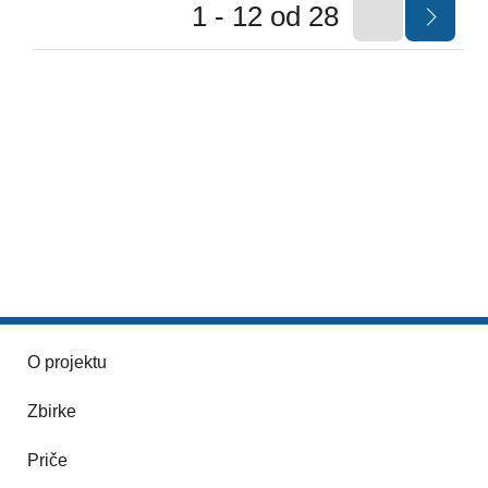
1 - 12 od 28
O projektu
Zbirke
Priče