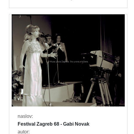
naslov:
Festival Zagreb 68 - Gabi Novak
autor: