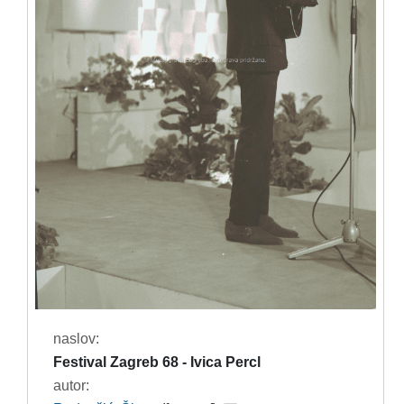
naslov:
Festival Zagreb 68 - Ivica Percl
autor: