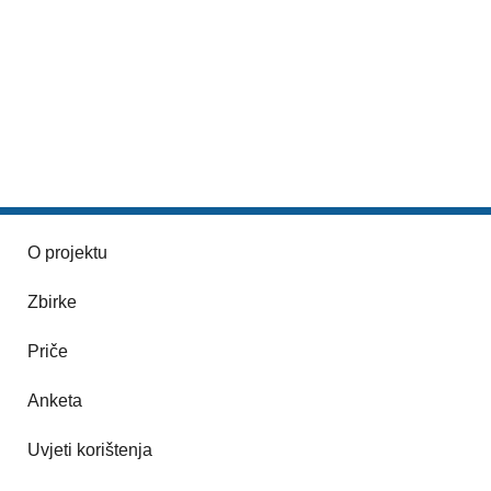
O projektu
Zbirke
Priče
Anketa
Uvjeti korištenja