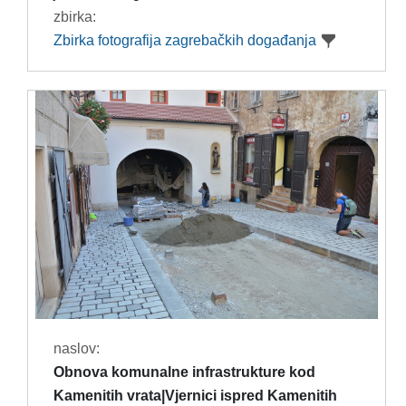
zbirka:
Zbirka fotografija zagrebačkih događanja
naslov:
Obnova komunalne infrastrukture kod
Kamenitih vrata|Vjernici ispred Kamenitih