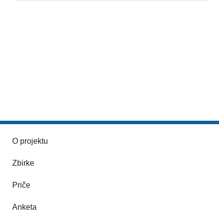
O projektu
Zbirke
Priče
Anketa