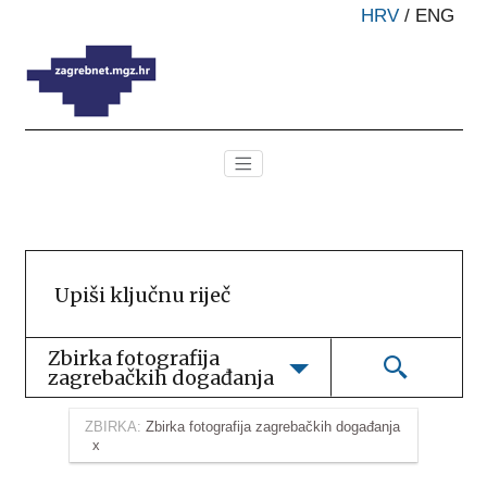
HRV
/
ENG
Zbirka fotografija 
zagrebačkih događanja
ZBIRKA:
Zbirka fotografija zagrebačkih događanja