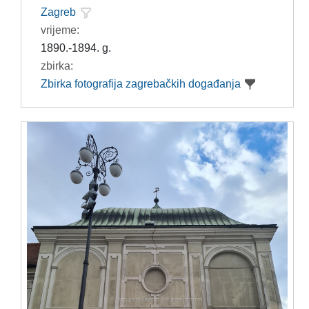
Zagreb
vrijeme:
1890.-1894. g.
zbirka:
Zbirka fotografija zagrebačkih događanja