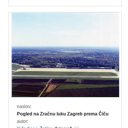
naslov:
Pogled na Zračnu luku Zagreb prema Čiču
autor: