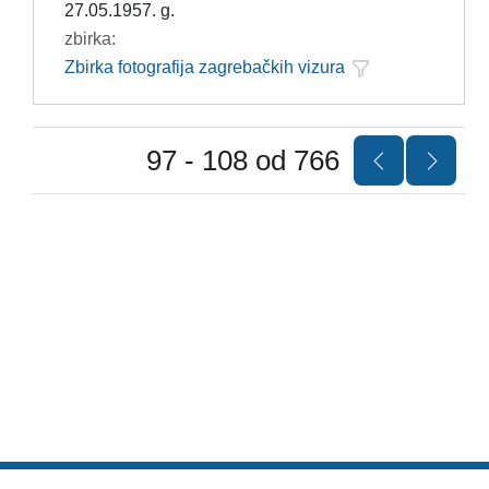
27.05.1957. g.
zbirka:
Zbirka fotografija zagrebačkih vizura
97 - 108 od 766