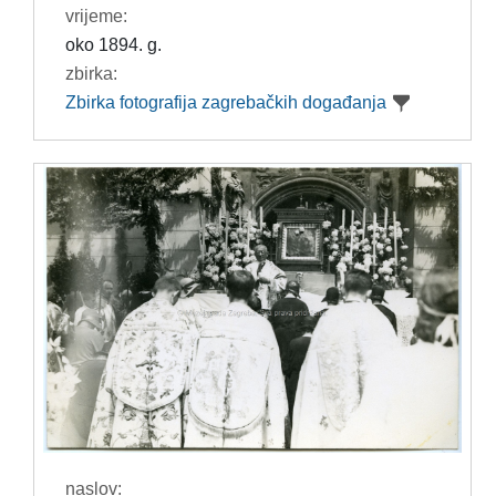
vrijeme:
oko 1894. g.
zbirka:
Zbirka fotografija zagrebačkih događanja
naslov: