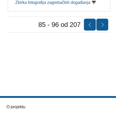
Zbirka fotografija zagrebačkih događanja
85 - 96 od 207
O projektu