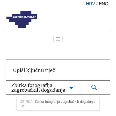
HRV
/
ENG
Zbirka fotografija 
zagrebačkih događanja
ZBIRKA:
Zbirka fotografija zagrebačkih događanja