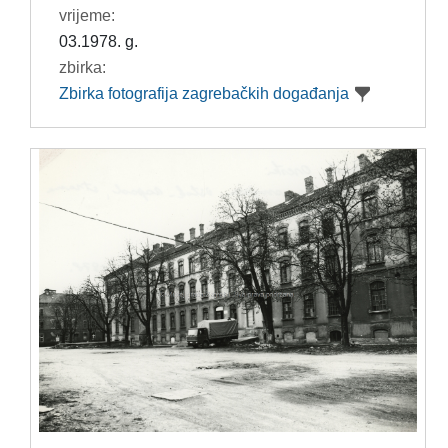
vrijeme:
03.1978. g.
zbirka:
Zbirka fotografija zagrebačkih događanja