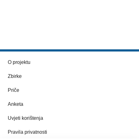
O projektu
Zbirke
Priče
Anketa
Uvjeti korištenja
Pravila privatnosti