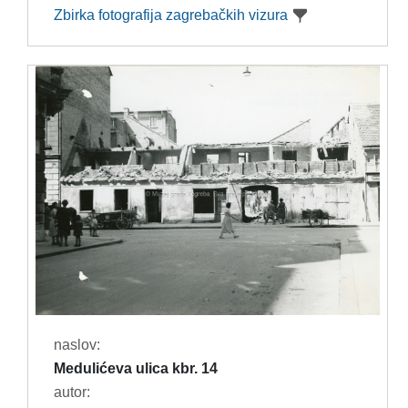
Zbirka fotografija zagrebačkih vizura
naslov:
Medulićeva ulica kbr. 14
autor: