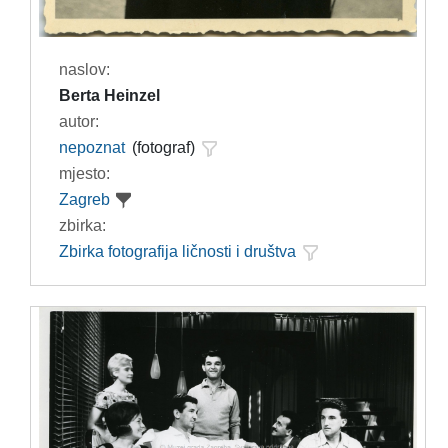
naslov:
Berta Heinzel
autor:
nepoznat
(fotograf)
mjesto:
Zagreb
zbirka:
Zbirka fotografija ličnosti i društva