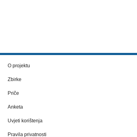
O projektu
Zbirke
Priče
Anketa
Uvjeti korištenja
Pravila privatnosti