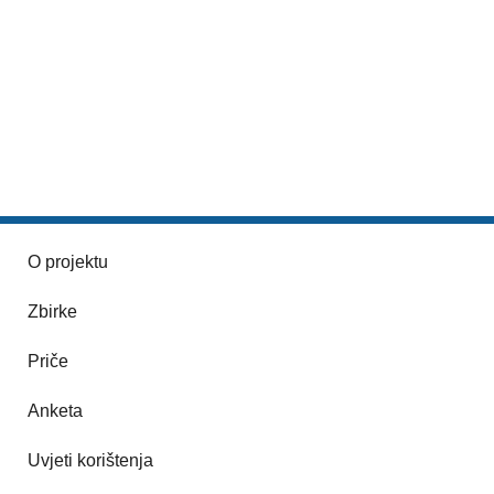
O projektu
Zbirke
Priče
Anketa
Uvjeti korištenja