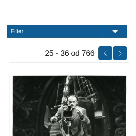
Filter
25 - 36 od 766