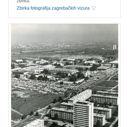
zbirka:
Zbirka fotografija zagrebačkih vizura