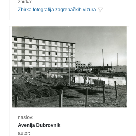
zbirka:
Zbirka fotografija zagrebačkih vizura
naslov:
Avenija Dubrovnik
autor: