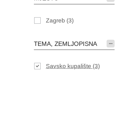
Zagreb
(3)
TEMA, ZEMLJOPISNA
Savsko kupalište
(3)