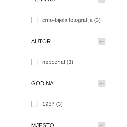
crno-bijela fotografija
(3)
AUTOR
nepoznat
(3)
GODINA
1957
(3)
MJESTO