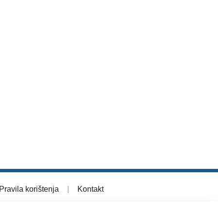
Pravila korištenja
|
Kontakt