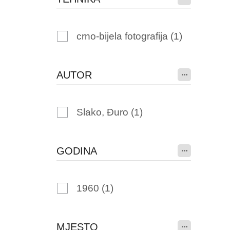
crno-bijela fotografija
(1)
AUTOR
Slako, Đuro
(1)
GODINA
1960
(1)
MJESTO