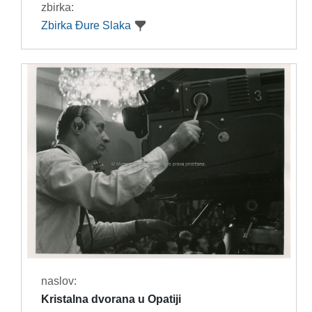
zbirka:
Zbirka Đure Slaka
naslov:
Kristalna dvorana u Opatiji