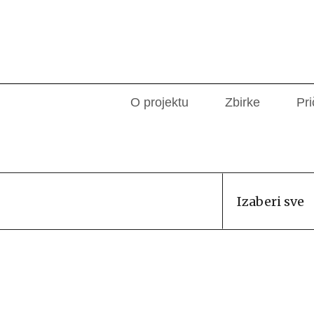
O projektu
Zbirke
Pri
Izaberi sve