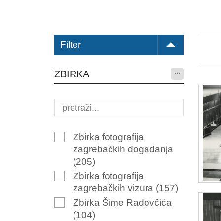
Filter
ZBIRKA
Zbirka fotografija
zagrebačkih događanja
(205)
Zbirka fotografija
zagrebačkih vizura
(157)
Zbirka Šime Radovčića
(104)