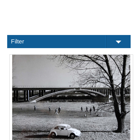
Filter