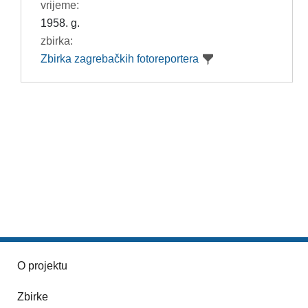
vrijeme:
1958. g.
zbirka:
Zbirka zagrebačkih fotoreportera
O projektu
Zbirke