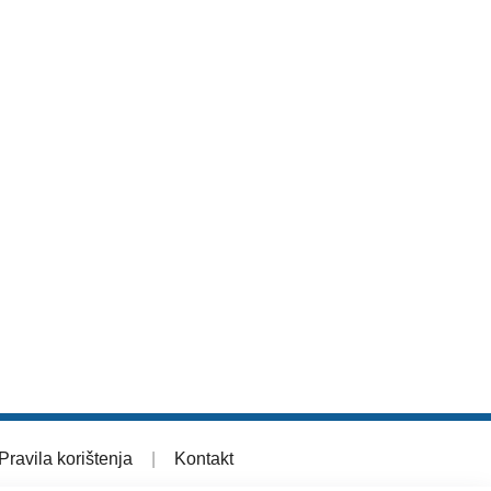
Pravila korištenja
|
Kontakt