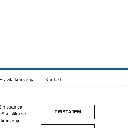
Pravila korištenja
|
Kontakt
ih stranica
PRISTAJEM
 Statistika se
 korištenje